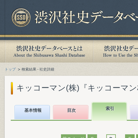
トップ
検索結果 - 社史詳細
キッコーマン(株)『キッコーマン株式
索引
基本情報
目次