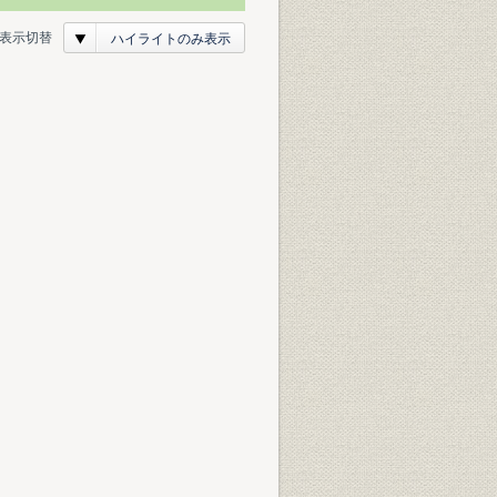
表示切替
ハイライトのみ表示