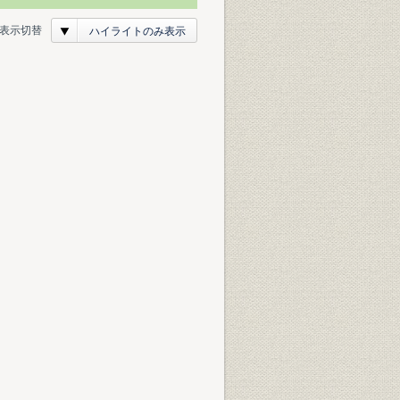
表示切替
ハイライトのみ表示