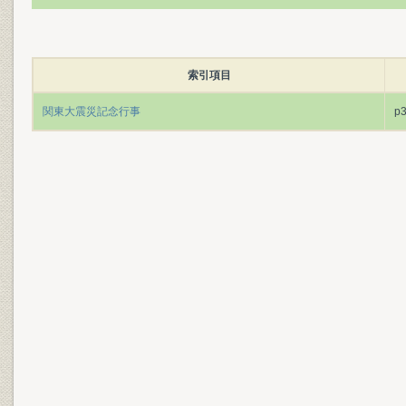
索引項目
関東大震災記念行事
p