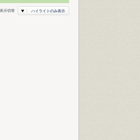
表示切替
ハイライトのみ表示