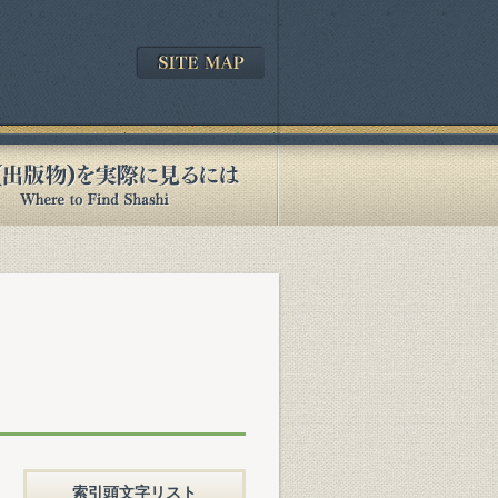
索引頭文字リスト