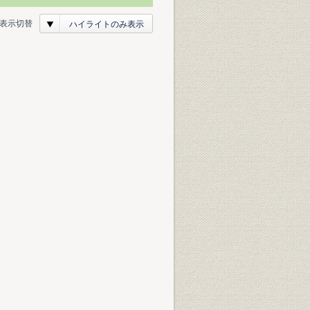
表示切替
ハイライトのみ表示