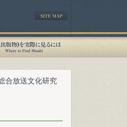
K総合放送文化研究