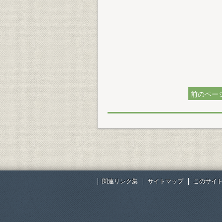
前のペー
関連リンク集
サイトマップ
このサイ