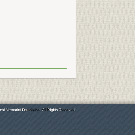
chi Memorial Foundation. All Rights Reserved.