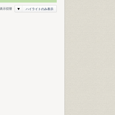
表示切替
ハイライトのみ表示