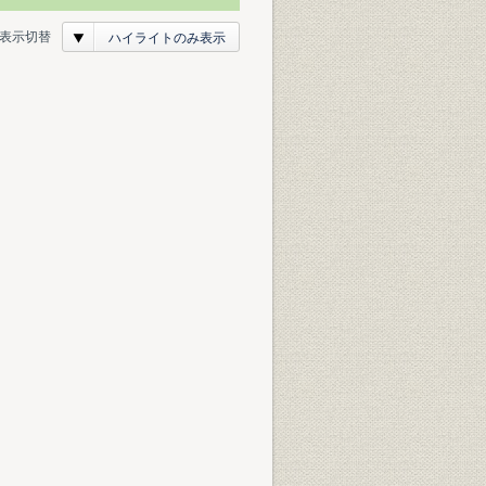
表示切替
ハイライトのみ表示