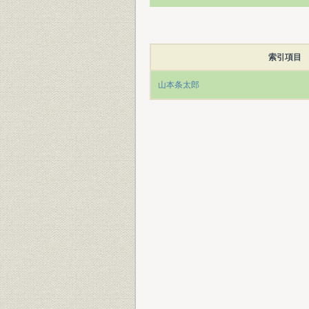
索引項目
山本条太郎