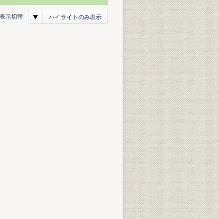
表示切替
ハイライトのみ表示