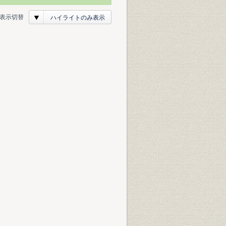
表示切替
ハイライトのみ表示