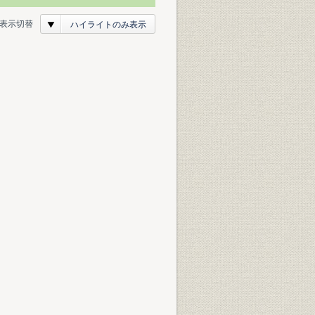
表示切替
ハイライトのみ表示