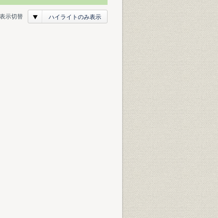
表示切替
ハイライトのみ表示