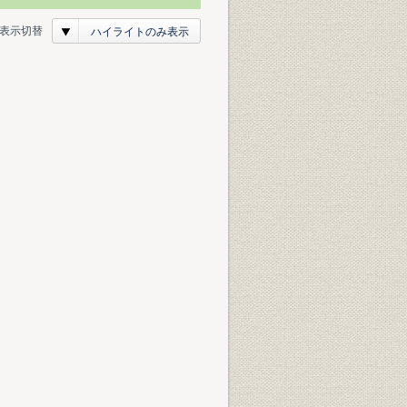
表示切替
ハイライトのみ表示