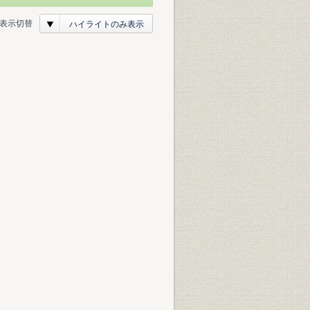
表示切替
ハイライトのみ表示