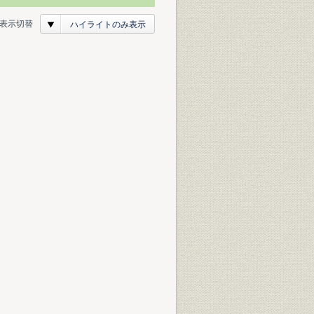
表示切替
ハイライトのみ表示