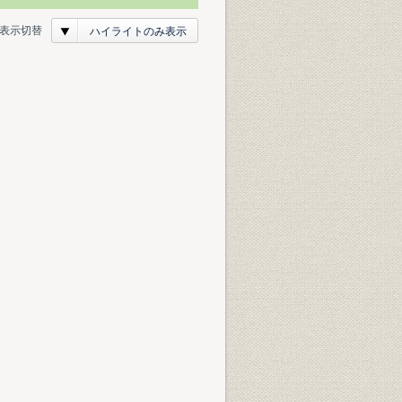
表示切替
ハイライトのみ表示