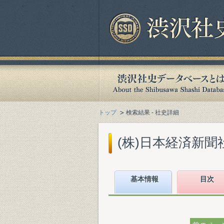
トップ
検索結果 - 社史詳細
(株)日本経済新聞社
基本情報
目次