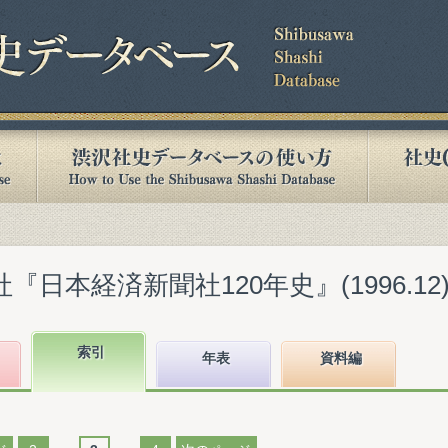
『日本経済新聞社120年史』(1996.12
索引
年表
資料編