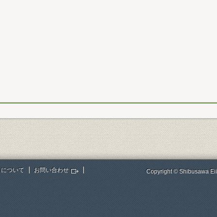
トについて
お問い合わせ
Copyright © Shibusawa Eii