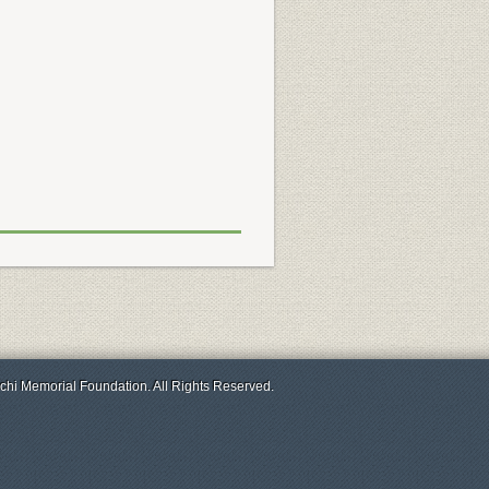
chi Memorial Foundation. All Rights Reserved.