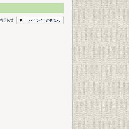
表示切替
ハイライトのみ表示