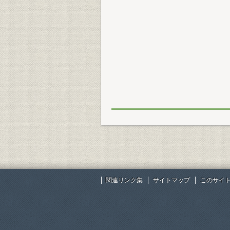
関連リンク集
サイトマップ
このサイ