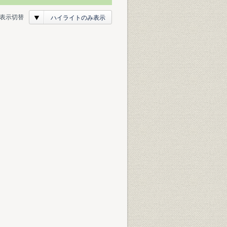
表示切替
ハイライトのみ表示