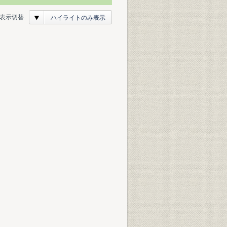
表示切替
ハイライトのみ表示