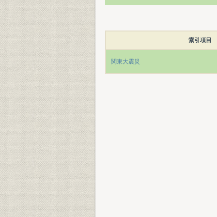
索引項目
関東大震災