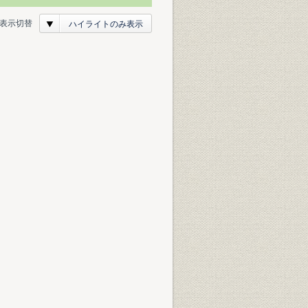
表示切替
ハイライトのみ表示