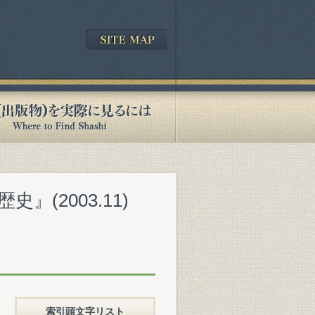
』(2003.11)
索引頭文字リスト