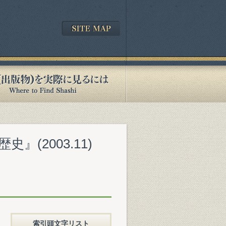
』(2003.11)
索引頭文字リスト