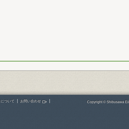
トについて
お問い合わせ
Copyright © Shibusawa Eii