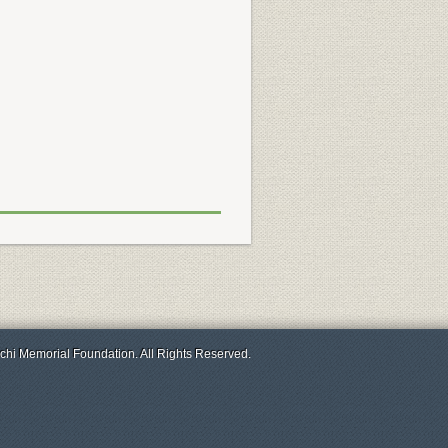
chi Memorial Foundation. All Rights Reserved.