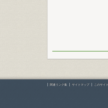
関連リンク集
サイトマップ
このサイ