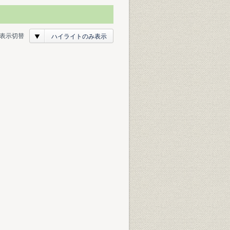
表示切替
ハイライトのみ表示