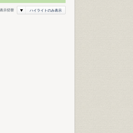
表示切替
ハイライトのみ表示