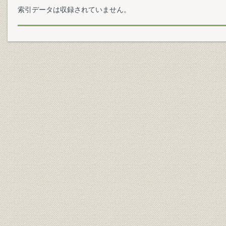
索引データは収録されていません。