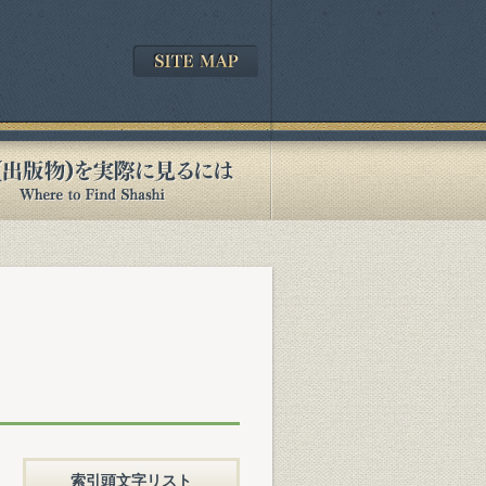
索引頭文字リスト