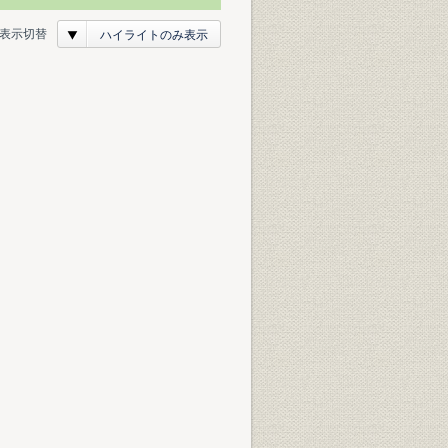
表示切替
ハイライトのみ表示