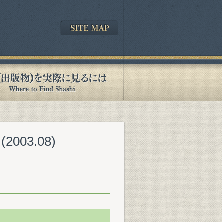
03.08)