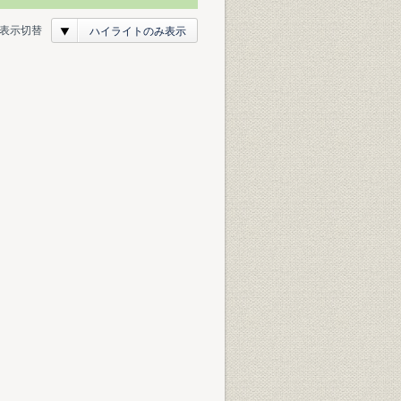
表示切替
ハイライトのみ表示