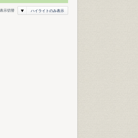
表示切替
ハイライトのみ表示