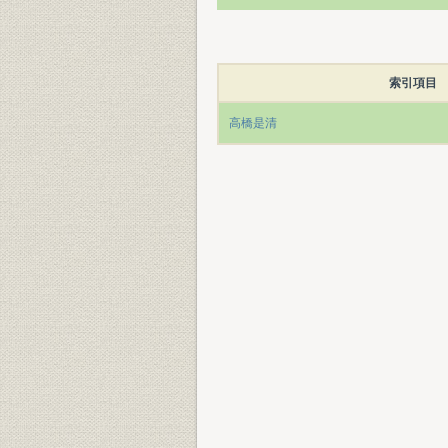
索引項目
高橋是清