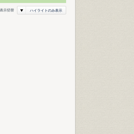
表示切替
ハイライトのみ表示