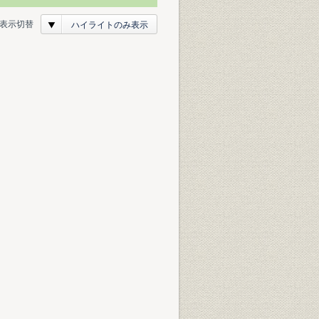
表示切替
ハイライトのみ表示