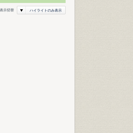
表示切替
ハイライトのみ表示