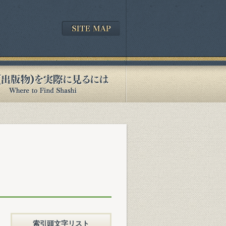
索引頭文字リスト