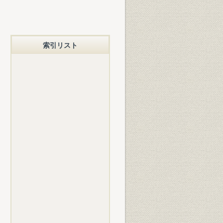
索引リスト