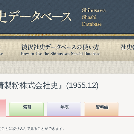
製粉株式会社史』(1955.12)
索引
年表
資料編
ど)ごとに絞り込んで見ることができます。