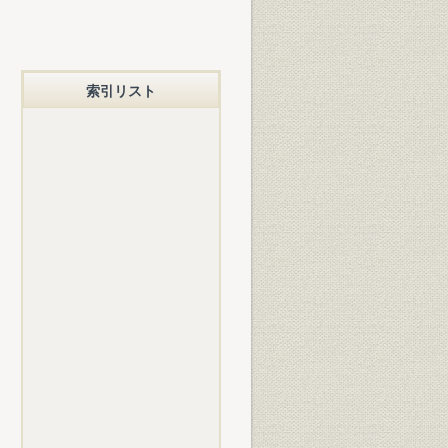
索引リスト