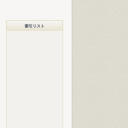
索引リスト