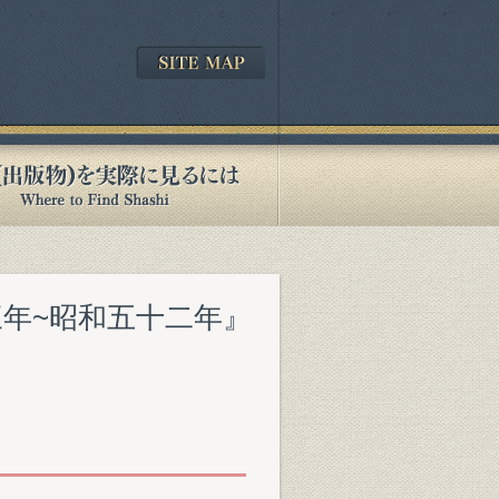
三年~昭和五十二年』