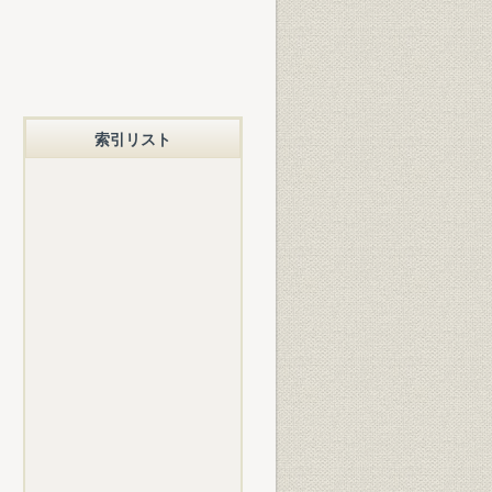
索引リスト