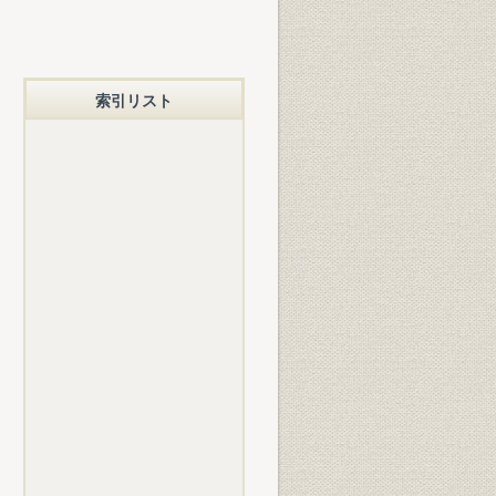
索引リスト