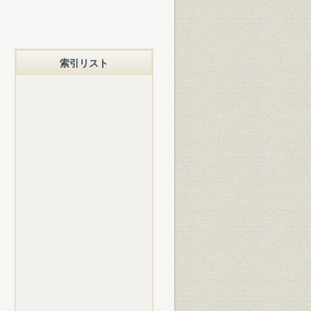
索引リスト