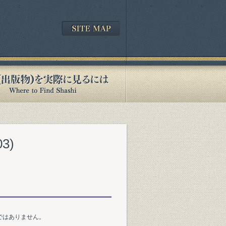
3)
ではありません。