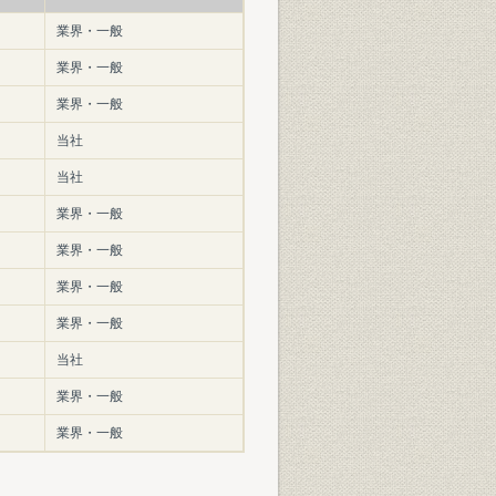
業界・一般
業界・一般
業界・一般
当社
当社
業界・一般
業界・一般
業界・一般
業界・一般
当社
業界・一般
業界・一般