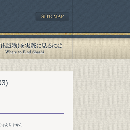
3)
ではありません。