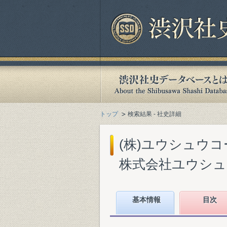
トップ
検索結果 - 社史詳細
(株)ユウシュウコー
株式会社ユウシュウコ
基本情報
目次