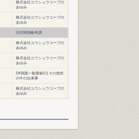
株式会社ユウシュウコープの
あゆみ
株式会社ユウシュウコープの
あゆみ
渋沢関係略年譜
株式会社ユウシュウコープの
あゆみ
株式会社ユウシュウコープの
あゆみ
DKB[第一勧業銀行] その他世
の中の出来事
株式会社ユウシュウコープの
あゆみ