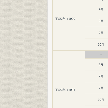
4月
平成2年（1990）
8月
9月
10月
-
1月
2月
7月
平成3年（1991）
10月