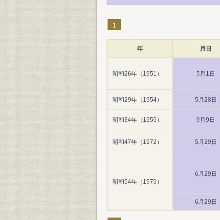
1
年
月日
昭和26年（1951）
5月1日
昭和29年（1954）
5月28日
昭和34年（1959）
9月9日
昭和47年（1972）
5月29日
6月29日
昭和54年（1979）
6月29日