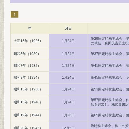
1
年
月日
第29回定時株主総会、
大正15年（1926）
1月24日
に就任、森田茂吉監査役
昭和5年（1930）
1月24日
第37回定時株主総会、
昭和7年（1932）
1月24日
第41回定時株主総会、
昭和9年（1934）
1月24日
第45回定時株主総会、
昭和13年（1938）
1月24日
第53回定時株主総会、
第57回定時株主総会、
昭和15年（1940）
1月24日
款を追加し、株式裏書譲
昭和19年（1944）
1月26日
第65回定時株主総会、
臨時株主総会、株主の資
昭和20年（1945）
12月5日