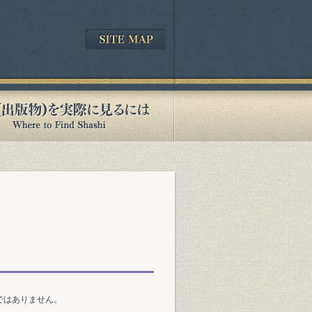
ではありません。