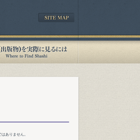
ではありません。