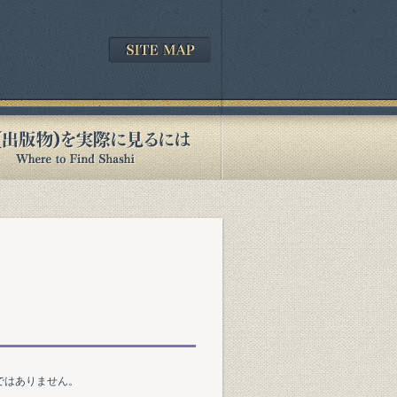
ではありません。