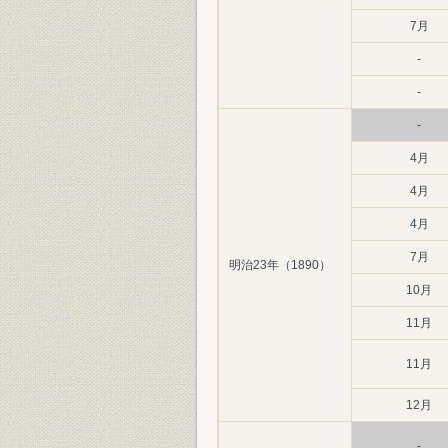
7月
-
-
-
4月
4月
4月
7月
明治23年（1890）
10月
11月
11月
12月
-