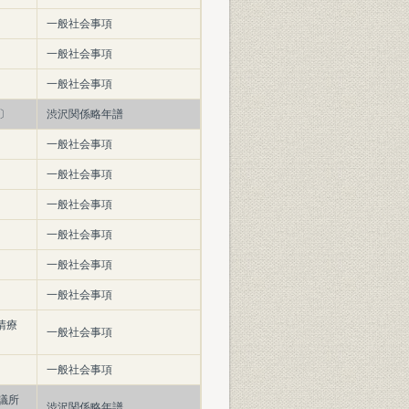
一般社会事項
一般社会事項
一般社会事項
〕
渋沢関係略年譜
一般社会事項
一般社会事項
一般社会事項
一般社会事項
一般社会事項
一般社会事項
清療
一般社会事項
一般社会事項
議所
渋沢関係略年譜